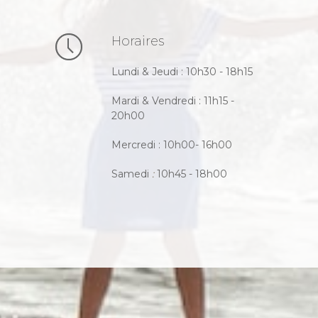
Horaires
Lundi & Jeudi : 10h30 - 18h15
Mardi & Vendredi : 11h15 -
20h00
Mercredi : 10h00- 16h00
Samedi
:
10h45 - 18h00