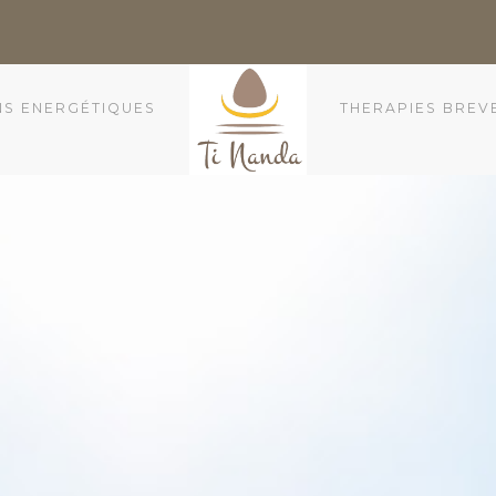
NS ENERGÉTIQUES
THERAPIES BREV