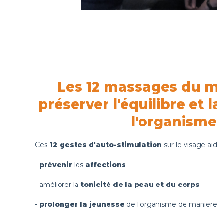
Les 12 massages du m
préserver l'équilibre et 
l'organisme
Ces
12 gestes d'auto-stimulation
sur le visage aid
-
prévenir
les
affections
- améliorer la
tonicité de la peau et du corps
-
prolonger la jeunesse
de l'organisme de manière