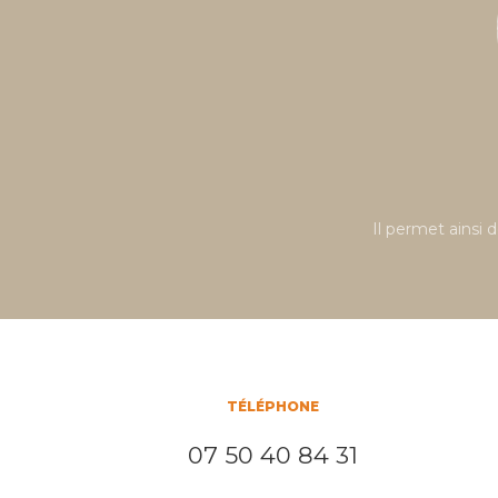
Il permet ainsi 
TÉLÉPHONE
07 50 40 84 31