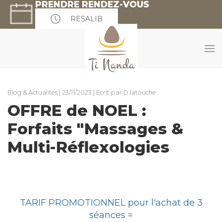
PRENDRE RENDEZ-VOUS
RESALIB
Blog & Actualités
|
23/11/2023 | Écrit par D.latouche
OFFRE de NOEL :
Forfaits "Massages &
Multi-Réflexologies
TARIF PROMOTIONNEL pour l'achat de 3
séances =